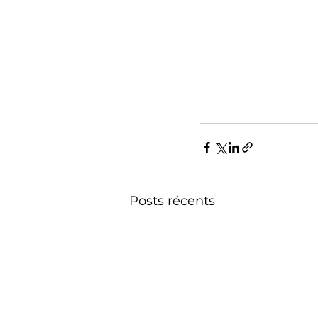
Posts récents