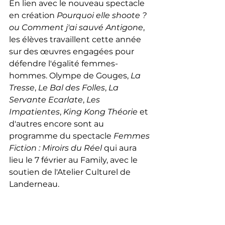
En lien avec le nouveau spectacle 
en création 
Pourquoi elle shoote ? 
ou Comment j'ai sauvé Antigone
, 
les élèves travaillent cette année 
sur des œuvres engagées pour 
défendre l'égalité femmes-
hommes. Olympe de Gouges, 
La 
Tresse
, 
Le Bal des Folles
, 
La 
Servante Ecarlate
, 
Les 
Impatientes
, 
King Kong Théorie
 et 
d'autres encore sont au 
programme du spectacle 
Femmes 
Fiction : Miroirs du Réel
 qui aura 
lieu le 7 février au Family, avec le 
soutien de l'Atelier Culturel de 
Landerneau.