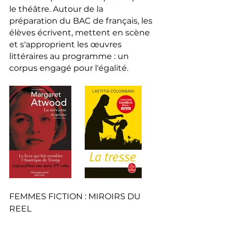
le théâtre. Autour de la 
préparation du BAC de français, les 
élèves écrivent, mettent en scène 
et s'approprient les œuvres 
littéraires au programme : un 
corpus engagé pour l'égalité.
FEMMES FICTION : MIROIRS DU 
REEL