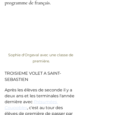
programme de français.
Sophie d'Orgeval avec une classe de 
première.
TROISIEME VOLET A SAINT-
SEBASTIEN
Après les élèves de seconde il y a 
deux ans et les terminales l'année 
dernière avec 
Présumées 
Coupables
, c'est au tour des 
élèves de première de passer par 