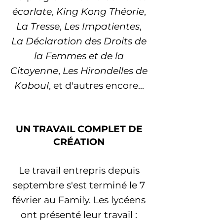
écarlate
,
King Kong Théorie
,
La Tresse
,
Les Impatientes
,
La Déclaration des Droits de
la Femmes et de la
Citoyenne
,
Les Hirondelles de
Kaboul
, et d'autres encore...
UN TRAVAIL COMPLET DE
CRÉATION
Le travail entrepris depuis
septembre s'est terminé le 7
février au Family. Les lycéens
ont présenté leur travail :