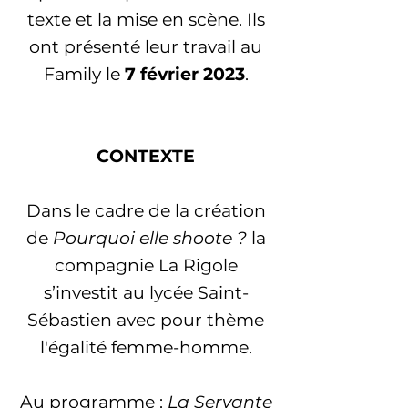
texte et la mise en scène. Ils
ont présenté leur travail au
Family le
7 février 2023
.
CONTEXTE
Dans le cadre de la création
de
Pourquoi elle shoote ?
la
compagnie La Rigole
s’investit au lycée Saint-
Sébastien avec pour thème
l'égalité femme-homme.
Au programme :
La Servante