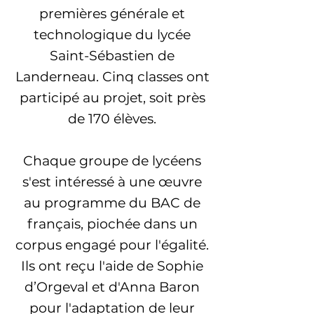
premières générale et
technologique du lycée
Saint-Sébastien de
Landerneau. Cinq classes ont
participé au projet, soit près
de 170 élèves.
Chaque groupe de lycéens
s'est intéressé à une œuvre
au programme du BAC de
français, piochée dans un
corpus engagé pour l'égalité.
Ils ont reçu l'aide de Sophie
d’Orgeval et d'Anna Baron
pour l'adaptation de leur