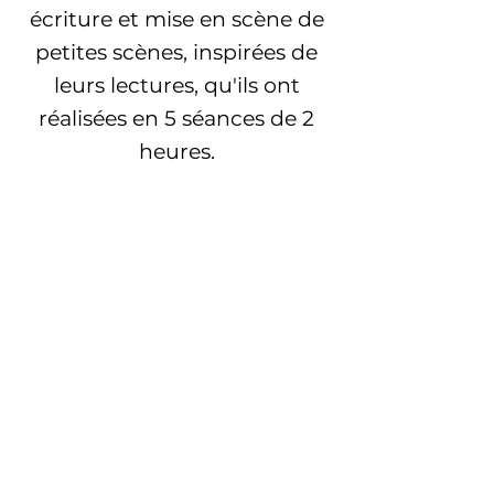
écriture et mise en scène de
petites scènes, inspirées de
leurs lectures, qu'ils ont
réalisées en 5 séances de 2
heures.