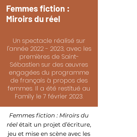
Femmes fiction :
Miroirs du réel
Un spectacle réalisé sur
l'année
2022 - 2023
, avec les
premières de Saint-
Sébastien sur des œuvres
engagées du programme
de français à propos des
femmes. Il a été restitué au
Family le 7 février 2023.
Femmes fiction : Miroirs du
réel
était un projet d’écriture,
jeu et mise en scène avec les