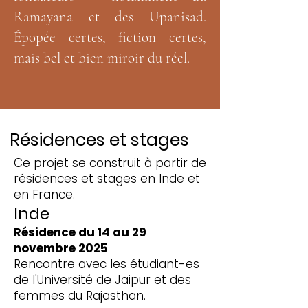
Ramayana et des Upanisad.
Épopée certes, fiction certes,
mais bel et bien miroir du réel.
Résidences et stages
Ce projet se construit à partir de
résidences et stages en Inde et
en France.
Inde
Résidence du 14 au 29
novembre 2025
Rencontre avec les étudiant-es
de l'Université de Jaipur et des
femmes du Rajasthan.