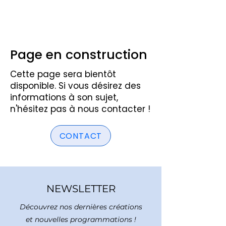
La Rigole
Page en construction
Cette page sera bientôt
disponible. Si vous désirez des
informations à son sujet,
n'hésitez pas à nous contacter !
CONTACT
NEWSLETTER
Découvrez nos dernières créations
et nouvelles programmations !