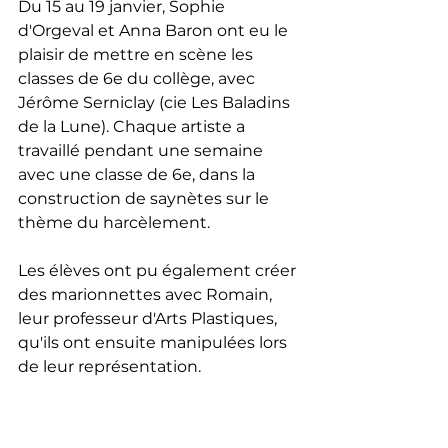
Du 15 au 19 janvier, Sophie 
d'Orgeval et Anna Baron ont eu le 
plaisir de mettre en scène les 
classes de 6e du collège, avec 
Jérôme Serniclay (cie Les Baladins 
de la Lune). Chaque artiste a 
travaillé pendant une semaine 
avec une classe de 6e, dans la 
construction de saynètes sur le 
thème du harcèlement.
Les élèves ont pu également créer 
des marionnettes avec Romain, 
leur professeur d'Arts Plastiques, 
qu'ils ont ensuite manipulées lors 
de leur représentation.