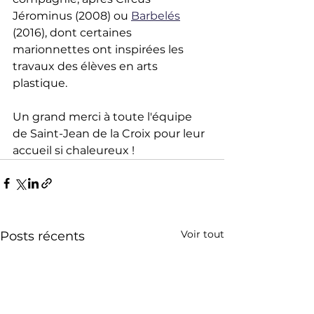
Jérominus (2008) ou 
Barbelés
(2016), dont certaines 
marionnettes ont inspirées les 
travaux des élèves en arts 
plastique.
Un grand merci à toute l'équipe 
de Saint-Jean de la Croix pour leur 
accueil si chaleureux !
Voir tout
Posts récents