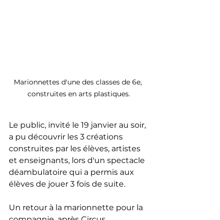
Marionnettes d'une des classes de 6e, 
construites en arts plastiques.
Le public, invité le 19 janvier au soir, 
a pu découvrir les 3 créations 
construites par les élèves, artistes 
et enseignants, lors d'un spectacle 
déambulatoire qui a permis aux 
élèves de jouer 3 fois de suite.
Un retour à la marionnette pour la 
compagnie, après Circus 